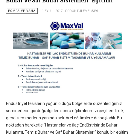
Buhar ve Saf Buhar Sistemleri” Eğitimi
POMPA VE VANA
11 EYLÜL 2017
GÖRÜNTÜLEME: 8391
Endüstriyel tesislerin yoğun olduğu bölgelerde düzenlediğimiz
seminerlerin gördüğü ilgiden sonra eğitimlerimizi çeşitlendirdik,
genel seminerlerin yanında sektörel eğitimlere de başladık. Bu
noktadan hareketle “Hastaneler ve İlaç Endüstrisinde Buhar
Kullanımı, Temiz Buhar ve Saf Buhar Sistemleri” konulu bir eğitim