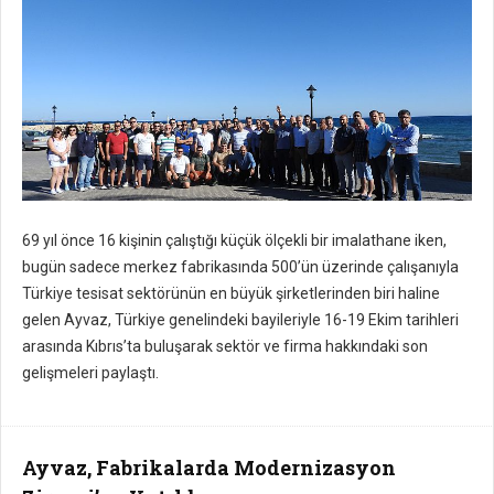
69 yıl önce 16 kişinin çalıştığı küçük ölçekli bir imalathane iken,
bugün sadece merkez fabrikasında 500’ün üzerinde çalışanıyla
Türkiye tesisat sektörünün en büyük şirketlerinden biri haline
gelen Ayvaz, Türkiye genelindeki bayileriyle 16-19 Ekim tarihleri
arasında Kıbrıs’ta buluşarak sektör ve firma hakkındaki son
gelişmeleri paylaştı.
Ayvaz, Fabrikalarda Modernizasyon