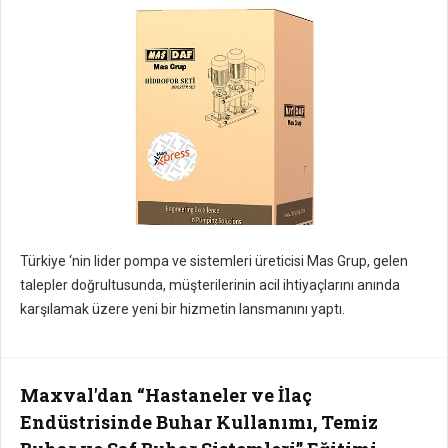
Türkiye ‘nin lider pompa ve sistemleri üreticisi Mas Grup, gelen
talepler doğrultusunda, müşterilerinin acil ihtiyaçlarını anında
karşılamak üzere yeni bir hizmetin lansmanını yaptı.
Maxval'dan “Hastaneler ve İlaç
Endüstrisinde Buhar Kullanımı, Temiz