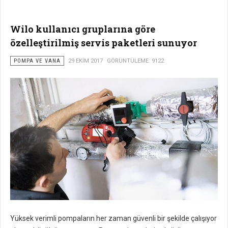
Wilo kullanıcı gruplarına göre
özelleştirilmiş servis paketleri sunuyor
POMPA VE VANA
29 EKIM 2017
GÖRÜNTÜLEME: 9122
Yüksek verimli pompaların her zaman güvenli bir şekilde çalışıyor