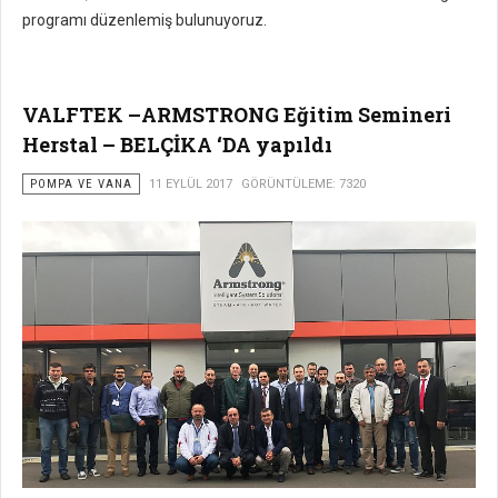
programı düzenlemiş bulunuyoruz.
VALFTEK –ARMSTRONG Eğitim Semineri
Herstal – BELÇİKA ‘DA yapıldı
POMPA VE VANA
11 EYLÜL 2017
GÖRÜNTÜLEME: 7320