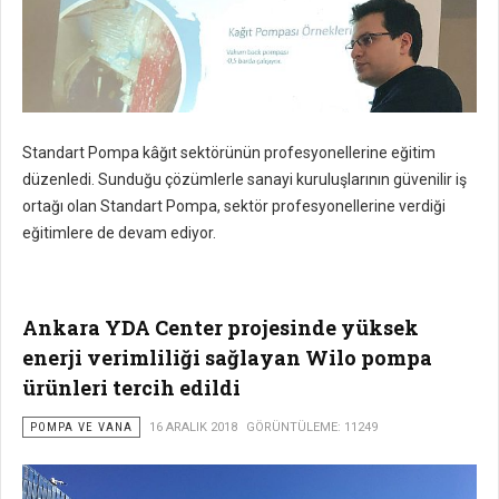
Standart Pompa kâğıt sektörünün profesyonellerine eğitim
düzenledi. Sunduğu çözümlerle sanayi kuruluşlarının güvenilir iş
ortağı olan Standart Pompa, sektör profesyonellerine verdiği
eğitimlere de devam ediyor.
Ankara YDA Center projesinde yüksek
enerji verimliliği sağlayan Wilo pompa
ürünleri tercih edildi
POMPA VE VANA
16 ARALIK 2018
GÖRÜNTÜLEME: 11249