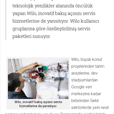
teknolojik yenilikler alanında öncülük
yapan Wilo, inovatif bakış açısını servis
hizmetlerine de yansıtıyor. Wilo kullanıcı
gruplarına göre özelleştirilmiş servis
paketleri sunuyor.
Wilo, büyük konut
projelerinden tarım
arazilerine, dev
stadyumlardan
Google veri
merkezine kadar
birbirinden farklı
Wilo, inovatif bakış açısını servis
hizmetlerine de yansıtıyor.
sektörlerde yeni nesil