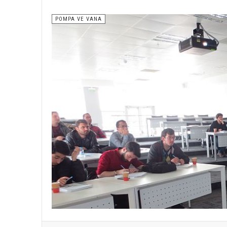
POMPA VE VANA