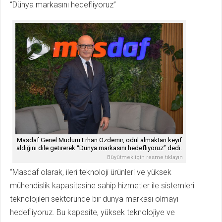
“Dünya markasını hedefliyoruz”
Masdaf Genel Müdürü Erhan Özdemir, ödül almaktan keyif
aldığını dile getirerek “Dünya markasını hedefliyoruz” dedi.
Büyütmek için resme tıklayın
“Masdaf olarak, ileri teknoloji ürünleri ve yüksek
mühendislik kapasitesine sahip hizmetler ile sistemleri
teknolojileri sektöründe bir dünya markası olmayı
hedefliyoruz. Bu kapasite, yüksek teknolojiye ve