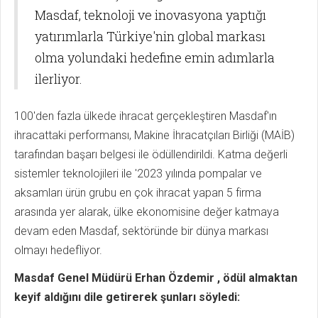
Masdaf, teknoloji ve inovasyona yaptığı
yatırımlarla Türkiye'nin global markası
olma yolundaki hedefine emin adımlarla
ilerliyor.
100'den fazla ülkede ihracat gerçekleştiren Masdaf'ın
ihracattaki performansı, Makine İhracatçıları Birliği (MAİB)
tarafından başarı belgesi ile ödüllendirildi. Katma değerli
sistemler teknolojileri ile '2023 yılında pompalar ve
aksamları ürün grubu en çok ihracat yapan 5 firma
arasında yer alarak, ülke ekonomisine değer katmaya
devam eden Masdaf, sektöründe bir dünya markası
olmayı hedefliyor.
Masdaf Genel Müdürü Erhan Özdemir , ödül almaktan
keyif aldığını dile getirerek şunları söyledi: