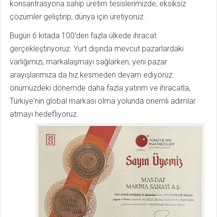
konsantrasyona sahip üretim tesislerimizde, eksiksiz
çözümler geliştirip, dünya için üretiyoruz.
Bugün 6 kıtada 100'den fazla ülkede ihracat
gerçekleştiriyoruz. Yurt dışında mevcut pazarlardaki
varlığımızı, markalaşmayı sağlarken, yeni pazar
arayışlarımıza da hız kesmeden devam ediyoruz.
önümüzdeki dönemde daha fazla yatırım ve ihracatla,
Türkiye'nin global markası olma yolunda önemli adımlar
atmayı hedefliyoruz.