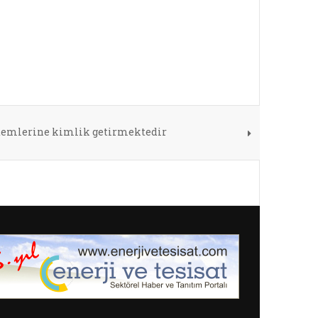
stemlerine kimlik getirmektedir