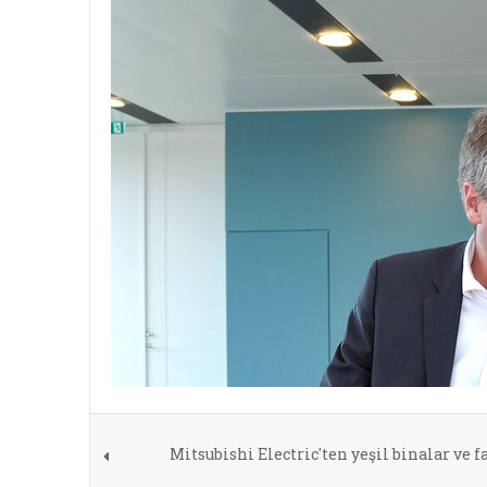
Mitsubishi Electric'ten yeşil binalar ve f