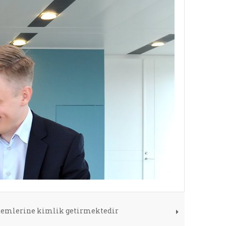
stemlerine kimlik getirmektedir