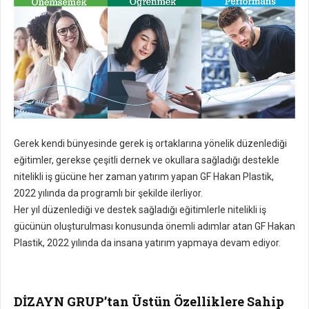
Gerek kendi bünyesinde gerek iş ortaklarına yönelik düzenlediği
eğitimler, gerekse çeşitli dernek ve okullara sağladığı destekle
nitelikli iş gücüne her zaman yatırım yapan GF Hakan Plastik,
2022 yılında da programlı bir şekilde ilerliyor.
Her yıl düzenlediği ve destek sağladığı eğitimlerle nitelikli iş
gücünün oluşturulması konusunda önemli adımlar atan GF Hakan
Plastik, 2022 yılında da insana yatırım yapmaya devam ediyor.
DİZAYN GRUP’tan Üstün Özelliklere Sahip