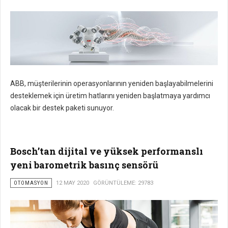
ABB, müşterilerinin operasyonlarının yeniden başlayabilmelerini
desteklemek için üretim hatlarını yeniden başlatmaya yardımcı
olacak bir destek paketi sunuyor.
Bosch’tan dijital ve yüksek performanslı
yeni barometrik basınç sensörü
OTOMASYON
12 MAY 2020
GÖRÜNTÜLEME: 29783