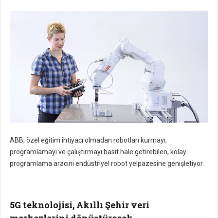
ABB, özel eğitim ihtiyacı olmadan robotları kurmayı,
programlamayı ve çalıştırmayı basit hale getirebilen, kolay
programlama aracını endüstriyel robot yelpazesine genişletiyor.
5G teknolojisi, Akıllı Şehir veri
merkezlerini dönüştürecek