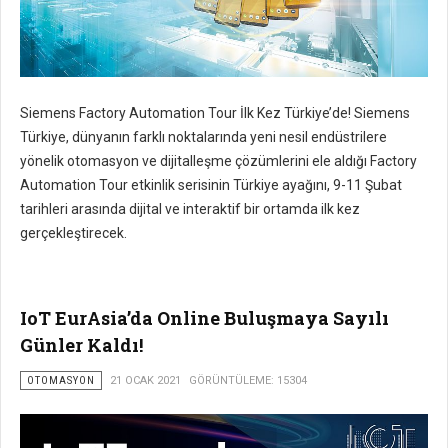
Siemens Factory Automation Tour İlk Kez Türkiye’de! Siemens
Türkiye, dünyanın farklı noktalarında yeni nesil endüstrilere
yönelik otomasyon ve dijitalleşme çözümlerini ele aldığı Factory
Automation Tour etkinlik serisinin Türkiye ayağını, 9-11 Şubat
tarihleri arasında dijital ve interaktif bir ortamda ilk kez
gerçekleştirecek.
IoT EurAsia’da Online Buluşmaya Sayılı
Günler Kaldı!
OTOMASYON
21 OCAK 2021
GÖRÜNTÜLEME: 15304