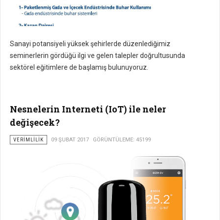
Sanayi potansiyeli yüksek şehirlerde düzenlediğimiz
seminerlerin gördüğü ilgi ve gelen talepler doğrultusunda
sektörel eğitimlere de başlamış bulunuyoruz.
Nesnelerin Interneti (IoT) ile neler
değişecek?
VERIMLILIK
09 ŞUBAT 2017
GÖRÜNTÜLEME: 45199